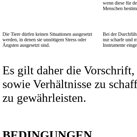
wenn diese für d
Menschen bestimm
Die Tiere dürfen keinen Situationen ausgesetzt
Bei der Durchfüh
werden, in denen sie unnötigem Stress oder
nur scharfe und 
Ängsten ausgesetzt sind.
Instrumente einge
Es gilt daher die Vorschrif
sowie Verhältnisse zu scha
zu gewährleisten.
BEDINGUNGEN