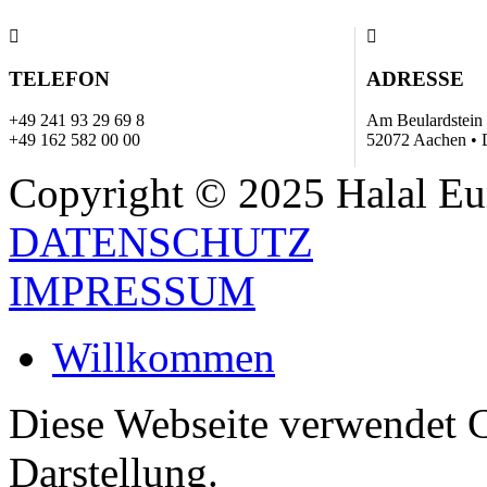
TELEFON
ADRESSE
+49 241 93 29 69 8
Am Beulardstein
+49 162 582 00 00
52072 Aachen • 
Copyright © 2025 Halal E
DATENSCHUTZ
IMPRESSUM
Willkommen
Diese Webseite verwendet C
Darstellung.