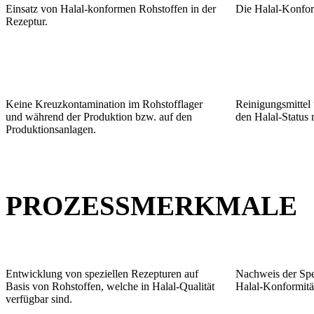
Einsatz von Halal-konformen Rohstoffen in der
Die Halal-Konfor
Rezeptur.
Keine Kreuzkontamination im Rohstofflager
Reinigungsmittel 
und während der Produktion bzw. auf den
den Halal-Status 
Produktionsanlagen.
PROZESSMERKMALE
Entwicklung von speziellen Rezepturen auf
Nachweis der Spez
Basis von Rohstoffen, welche in Halal-Qualität
Halal-Konformitä
verfügbar sind.