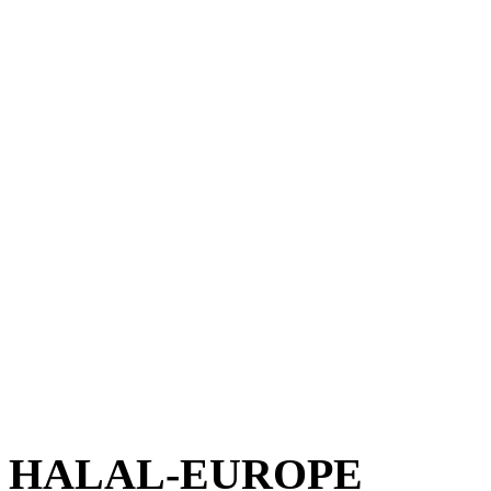
HALAL-EUROPE