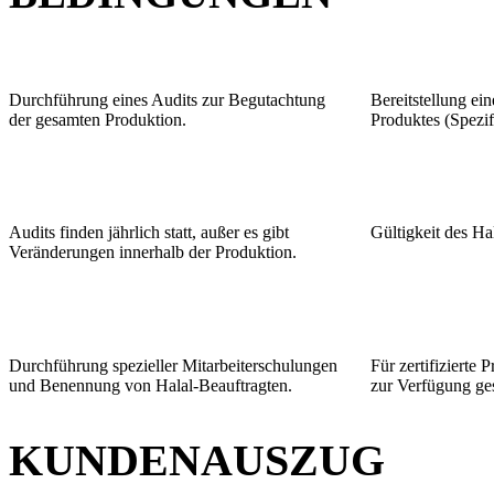
Durchführung eines Audits zur Begutachtung
Bereitstellung ein
der gesamten Produktion.
Produktes (Spezif
Audits finden jährlich statt, außer es gibt
Gültigkeit des Hala
Veränderungen innerhalb der Produktion.
Durchführung spezieller Mitarbeiterschulungen
Für zertifizierte
und Benennung von Halal-Beauftragten.
zur Verfügung gest
KUNDENAUSZUG