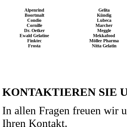
Alpenrind
Gelita
Boortmalt
Kündig
Condio
Lubeca
Cornille
Marcher
Dr. Oetker
Meggle
Ewald Gelatine
Mekkafood
Finktec
Möller Pharma
Frosta
Nitta Gelatin
KONTAKTIEREN SIE 
In allen Fragen freuen wir 
Ihren Kontakt.