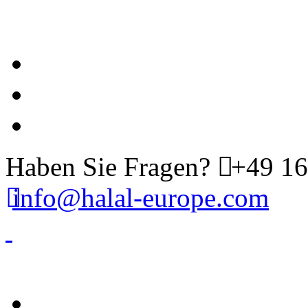
Haben Sie Fragen?
+49 16
info@halal-europe.com