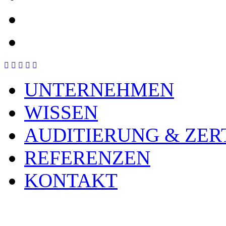
UNTERNEHMEN
WISSEN
AUDITIERUNG & ZER
REFERENZEN
KONTAKT