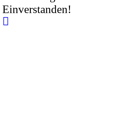
Einverstanden!