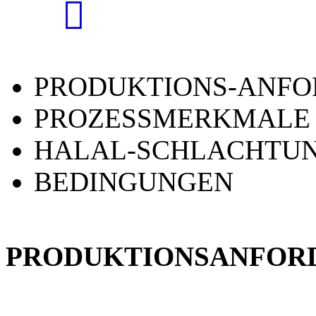
PRODUKTIONS-ANF
PROZESSMERKMALE
HALAL-SCHLACHTU
BEDINGUNGEN
PRODUKTIONSANFOR