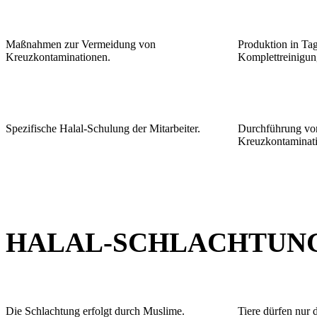
Maßnahmen zur Vermeidung von
Produktion in Tag
Kreuzkontaminationen.
Komplettreinigun
Spezifische Halal-Schulung der Mitarbeiter.
Durchführung von
Kreuzkontaminat
HALAL-SCHLACHTUN
Die Schlachtung erfolgt durch Muslime.
Tiere dürfen nur 