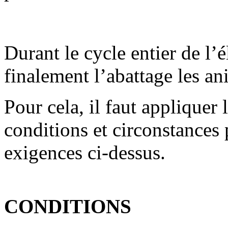
Durant le cycle entier de l’
finalement l’abattage les an
Pour cela, il faut appliquer l
conditions et circonstances
exigences ci-dessus.
CONDITIONS