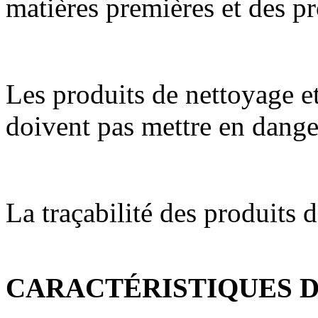
matières premières et des pr
Les produits de nettoyage et
doivent pas mettre en danger
La traçabilité des produits d
CARACTÉRISTIQUES 