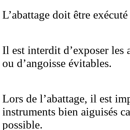
L’abattage doit être exécut
Il est interdit d’exposer les
ou d’angoisse évitables.
Lors de l’abattage, il est i
instruments bien aiguisés c
possible.