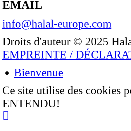
EMAIL
info@halal-europe.com
Droits d'auteur © 2025 Ha
EMPREINTE / DÉCLARA
Bienvenue
Ce site utilise des cookies 
ENTENDU!