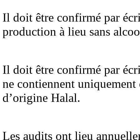
Il doit être confirmé par écri
production à lieu sans alcoo
Il doit être confirmé par écr
ne contiennent uniquement 
d’origine Halal.
Les audits ont lieu annuelle