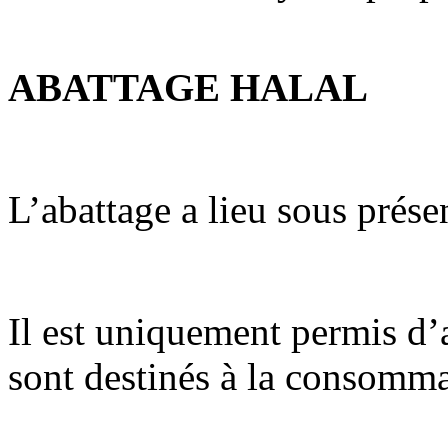
ABATTAGE HALAL
L’abattage a lieu sous pré
Il est uniquement permis d’a
sont destinés à la consomm