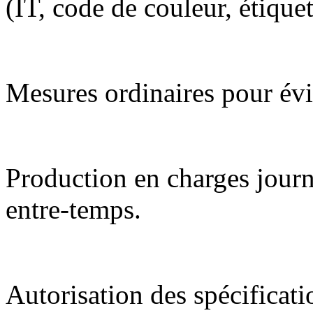
(IT, code de couleur, étiquet
Mesures ordinaires pour évi
Production en charges journ
entre-temps.
Autorisation des spécificati