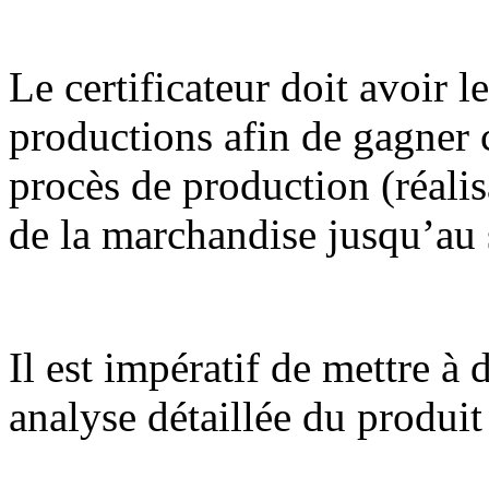
Le certificateur doit avoir le
productions afin de gagner c
procès de production (réalis
de la marchandise jusqu’au 
Il est impératif de mettre à 
analyse détaillée du produit