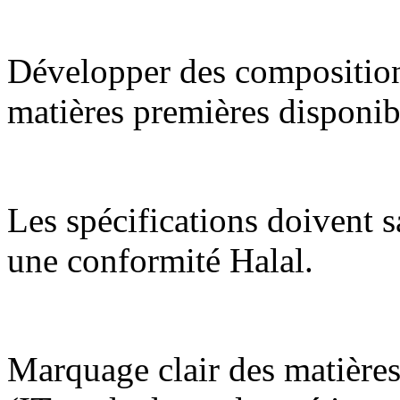
Développer des composition
matières premières disponibl
Les spécifications doivent 
une conformité Halal.
Marquage clair des matière