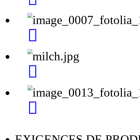
EXIGENCES DE PROD