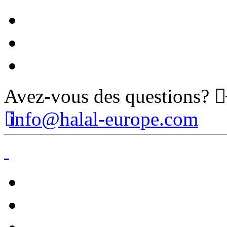
Avez-vous des questions?
info@halal-europe.com