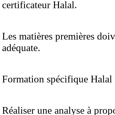
certificateur Halal.
Les matières premières doiv
adéquate.
Formation spécifique Halal
Réaliser une analyse à prop