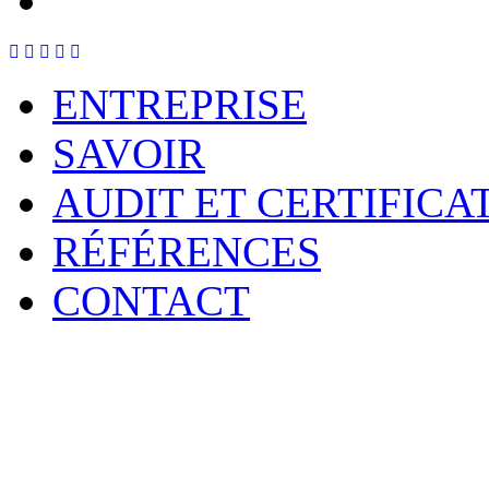
ENTREPRISE
SAVOIR
AUDIT ET CERTIFICA
RÉFÉRENCES
CONTACT