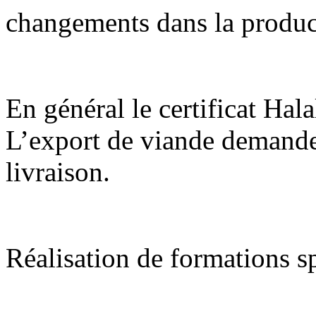
changements dans la produc
En général le certificat Hal
L’export de viande demande
livraison.
Réalisation de formations s