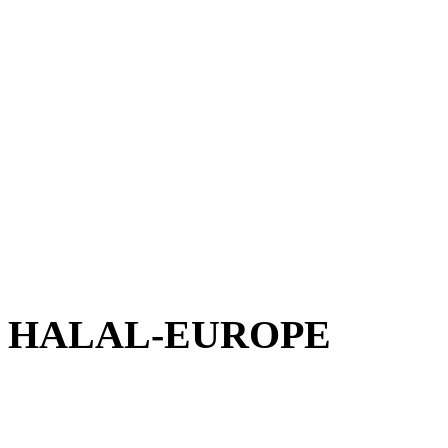
HALAL-EUROPE