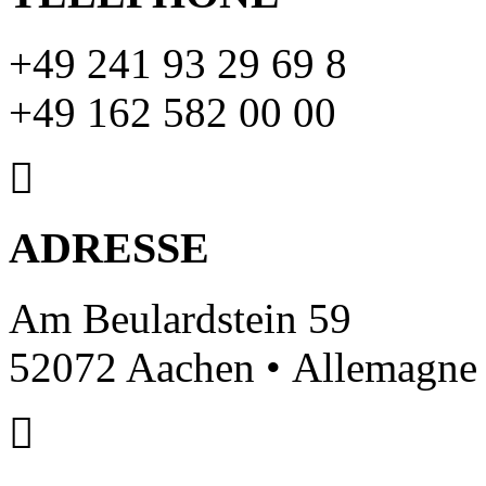
+49 241 93 29 69 8
+49 162 582 00 00
ADRESSE
Am Beulardstein 59
52072 Aachen • Allemagne