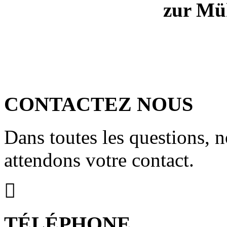
zur Mü
CONTACTEZ NOUS
Dans toutes les questions, 
attendons votre contact.
TÉLÉPHONE