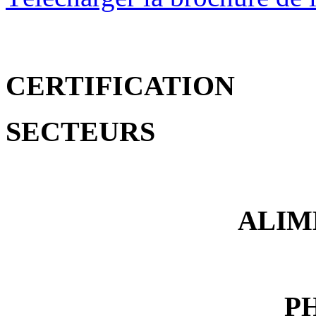
CERTIFICATION
SECTEURS
ALIM
P