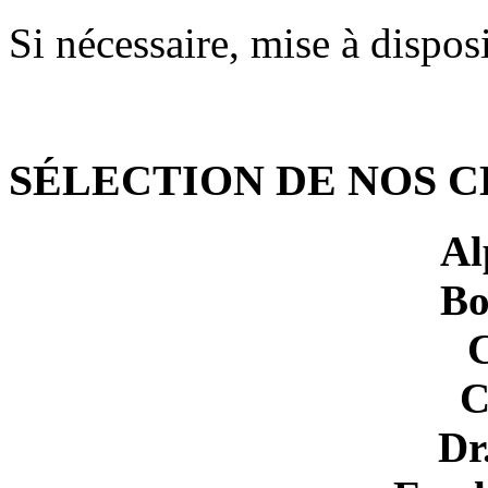
Si nécessaire, mise à dispos
SÉLECTION DE NOS C
Al
Bo
C
Dr