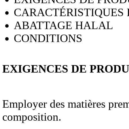
CARACTÉRISTIQUES
ABATTAGE HALAL
CONDITIONS
EXIGENCES DE PROD
Employer des matières prem
composition.