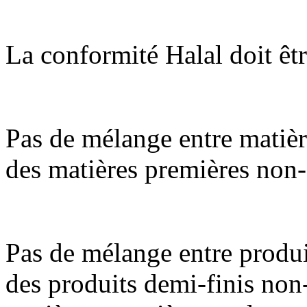
La conformité Halal doit êt
Pas de mélange entre matièr
des matières premières non
Pas de mélange entre produi
des produits demi-finis non